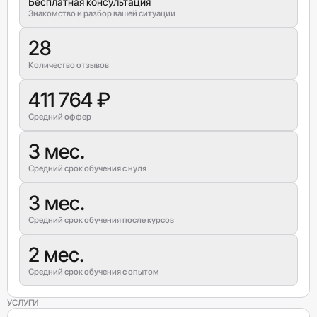
Бесплатная консультация
Знакомство и разбор вашей ситуации
28
Количество отзывов
411 764 ₽
Средний оффер
3 мес.
Средний срок обучения с нуля
3 мес.
Средний срок обучения после курсов
2 мес.
Средний срок обучения с опытом
УСЛУГИ