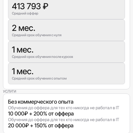
413 793 ₽
Средний оффер
2 мес.
Средний срок обучения с нуля
1 мес.
Средний срок обучения после курсов
1 мес.
Средний срок обучения с опытом
УСЛУГИ
Без коммерческого опыта
Обучения до оффера для тех кто никогда не работал в IT
10 000₽ + 200% от оффера
Обучения до оффера для тех кто никогда не работал в IT
20 000₽ + 150% от оффера