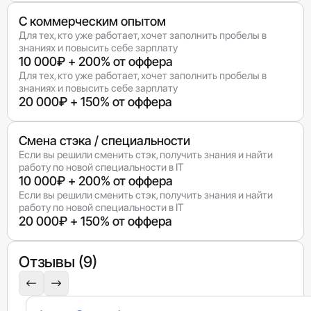
С коммерческим опытом
Для тех, кто уже работает, хочет заполнить пробелы в
знаниях и повысить себе зарплату
10 000₽ + 200% от оффера
Для тех, кто уже работает, хочет заполнить пробелы в
знаниях и повысить себе зарплату
20 000₽ + 150% от оффера
Смена стэка / специальности
Если вы решили сменить стэк, получить знания и найти
работу по новой специальности в IT
10 000₽ + 200% от оффера
Если вы решили сменить стэк, получить знания и найти
работу по новой специальности в IT
20 000₽ + 150% от оффера
Отзывы (9)