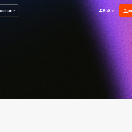
лезное
Войти
Под