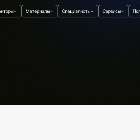
нторы
Материалы
Специалисты
Сервисы
По