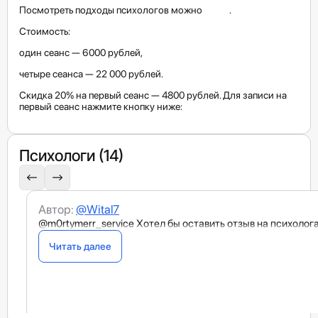
Посмотреть подходы психологов можно
здесь
.
Стоимость:
один сеанс — 6000 рублей,
четыре сеанса — 22 000 рублей.
Скидка 20% на первый сеанс — 4800 рублей. Для записи на 
первый сеанс нажмите кнопку ниже:   
Психологи (14)
Автор:
@Wital7
@m0rtymerr_service Хотел бы оставить отзыв на психолог
Читать далее