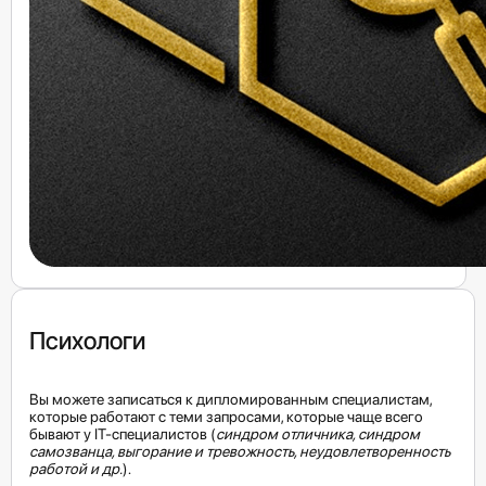
Психологи
Вы можете записаться к дипломированным специалистам, 
которые работают с теми запросами, которые чаще всего 
бывают у IT-специалистов (
синдром отличника, синдром 
самозванца, выгорание и тревожность, неудовлетворенность 
работой и др.
).