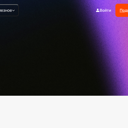
лезное
Войти
Под