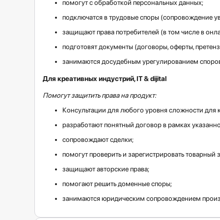
помогут с обработкой персональных данных;
подключатся в трудовые споры (сопровождение у
защищают права потребителей (в том числе в онл
подготовят документы (договоры, оферты, претенз
занимаются досудебным урегулированием споров,
Для креативных индустрий, IT & dijital
Помогут защитить права на продукт:
Консультации для любого уровня сложности для 
разработают понятный договор в рамках указанно
сопровождают сделки;
помогут проверить и зарегистрировать товарный з
защищают авторские права;
помогают решить доменные споры;
занимаются юридическим сопровождением произв