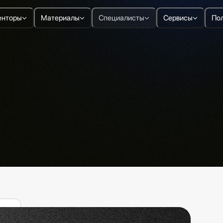
нторы
Материалы
Специалисты
Сервисы
По