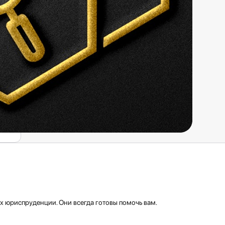
 юриспруденции. Они всегда готовы помочь вам.