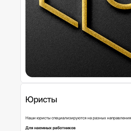
Юристы
Наши юристы специализируются на разных направлениях
Для наемных работников