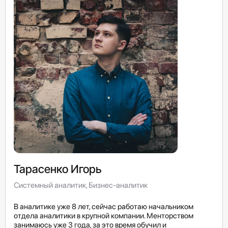
Тарасенко Игорь
Системный аналитик, Бизнес-аналитик
В аналитике уже 8 лет, сейчас работаю начальником
отдела аналитики в крупной компании. Менторством
занимаюсь уже 3 года, за это время обучил и