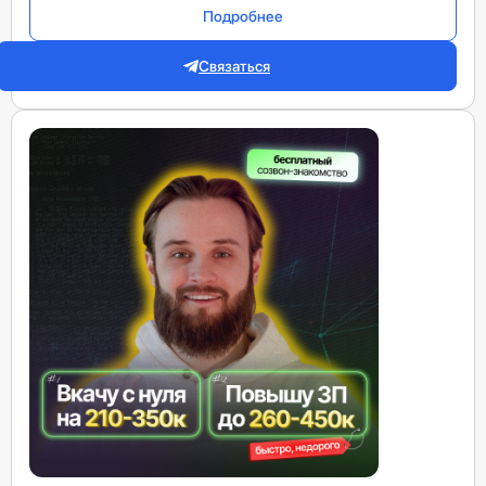
Подробнее
Связаться