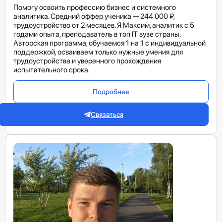
Помогу освоить профессию бизнес и системного
аналитика. Средний оффер ученика — 244 000 ₽,
трудоустройство от 2 месяцев. Я Максим, аналитик с 5
годами опыта, преподаватель в топ IT вузе страны.
Авторская программа, обучаемся 1 на 1 с индивидуальной
поддержкой, осваиваем только нужные умения для
трудоустройства и уверенного прохождения
испытательного срока.
Подробнее
Связаться