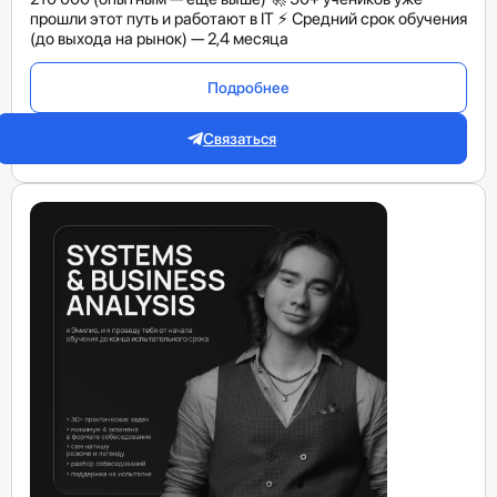
прошли этот путь и работают в IT ⚡️ Средний срок обучения
(до выхода на рынок) — 2,4 месяца
Подробнее
Связаться