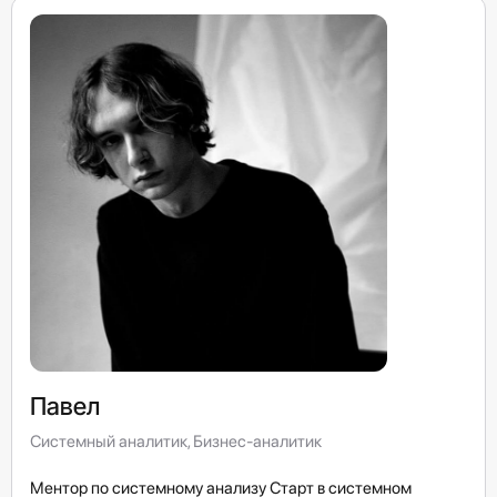
Павел
Системный аналитик, Бизнес-аналитик
Ментор по системному анализу Старт в системном