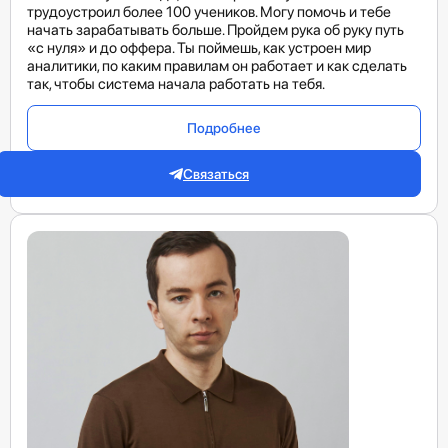
трудоустроил более 100 учеников. Могу помочь и тебе
начать зарабатывать больше. Пройдем рука об руку путь
«с нуля» и до оффера. Ты поймешь, как устроен мир
аналитики, по каким правилам он работает и как сделать
так, чтобы система начала работать на тебя.
Подробнее
Связаться