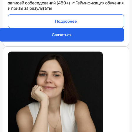
записей собеседований (450+) 📌Геймификация обучения
и призы за результаты
Подробнее
Связаться