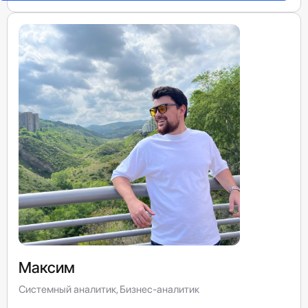
Максим
Системный аналитик, Бизнес-аналитик