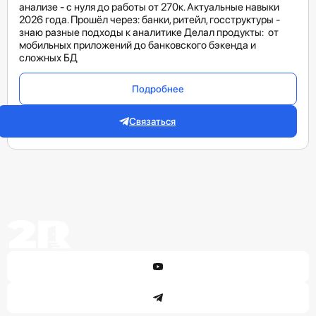
анализе - с нуля до работы от 270к. Актуальные навыки
2026 года. Прошёл через: банки, ритейл, госструктуры -
знаю разные подходы к аналитике Делал продукты: от
мобильных приложений до банковского бэкенда и
сложных БД
Подробнее
Связаться