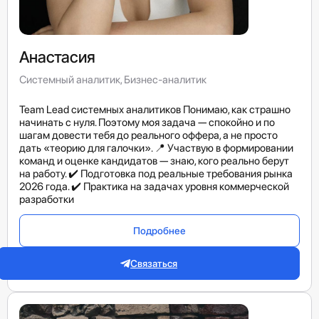
Анастасия
Системный аналитик, Бизнес-аналитик
Team Lead системных аналитиков Понимаю, как страшно
начинать с нуля. Поэтому моя задача — спокойно и по
шагам довести тебя до реального оффера, а не просто
дать «теорию для галочки». 📍 Участвую в формировании
команд и оценке кандидатов — знаю, кого реально берут
на работу. ✔️ Подготовка под реальные требования рынка
2026 года. ✔️ Практика на задачах уровня коммерческой
разработки
Подробнее
Связаться