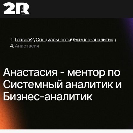
Главная
/
Специальности
/
Бизнес-аналитик
/
Анастасия
Анастасия - ментор по
Системный аналитик и
Бизнес-аналитик